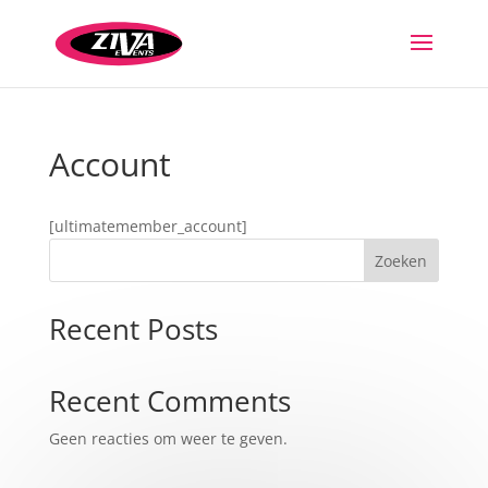
Account
[ultimatemember_account]
Zoeken
Recent Posts
Recent Comments
Geen reacties om weer te geven.