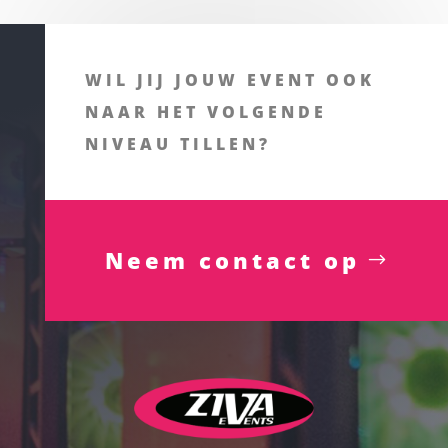
WIL JIJ JOUW EVENT OOK
NAAR HET VOLGENDE
NIVEAU TILLEN?
Neem contact op