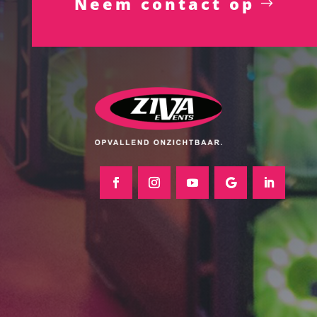
Neem contact op