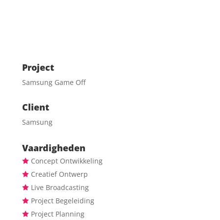
Project
Samsung Game Off
Client
Samsung
Vaardigheden
Concept Ontwikkeling
Creatief Ontwerp
Live Broadcasting
Project Begeleiding
Project Planning