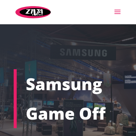
Samsung
Game Off