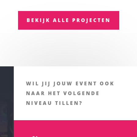
BEKIJK ALLE PROJECTEN
WIL JIJ JOUW EVENT OOK
NAAR HET VOLGENDE
NIVEAU TILLEN?